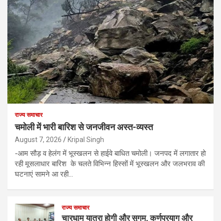
राज्य समाचार
चमोली में भारी बारिश से जनजीवन अस्त-व्यस्त
August 7, 2026
Kripal Singh
-आम सौड़ व हेलंग में भूस्खलन से हाईवे बाधित चमोली। जनपद में लगातार हो
रही मूसलाधार बारिश के चलते विभिन्न हिस्सों में भूस्खलन और जलभराव की
घटनाएं सामने आ रही…
राज्य समाचार
चारधाम यात्रा होगी और सुगम, कर्णप्रयाग और