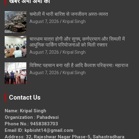
खबरे अभी अभी की
चमोली में भारी बारिश से जनजीवन अस्त-व्यस्त
August 7, 2026
Kripal Singh
चारधाम यात्रा होगी और सुगम, कर्णप्रयाग और सिमली में
आधुनिक पार्किंग परियोजनाओं को मिली रफ्तार
August 7, 2026
Kripal Singh
विशिष्ट पहचान बना रही है आदि कैलाश परिक्रमाः महाराज
August 7, 2026
Kripal Singh
Contact Us
Name: Kripal Singh
Organization : Pahadvasi
Phone No.: 9458383703
Email ID: kpbisht14@gmail.com
Address: 32, Rajeshwar Nagar Phase-5, Sahastradhara