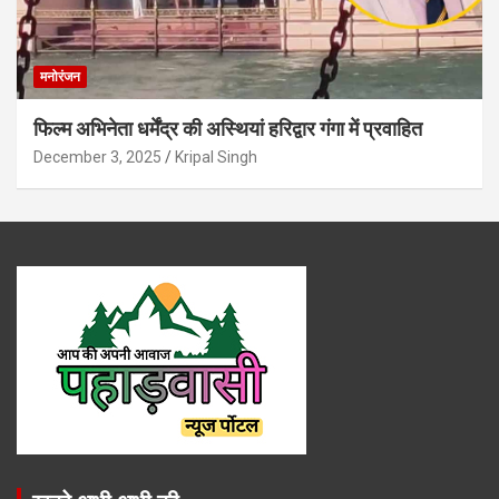
मनोरंजन
फिल्म अभिनेता धर्मेंद्र की अस्थियां हरिद्वार गंगा में प्रवाहित
December 3, 2025
Kripal Singh