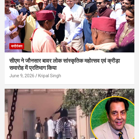
मनोरंजन
सीएम ने जौनसार बावर लोक सांस्कृतिक महोत्सव एवं क्रीड़ा
समारोह में प्रतिभाग किया
June 9, 2026
Kripal Singh