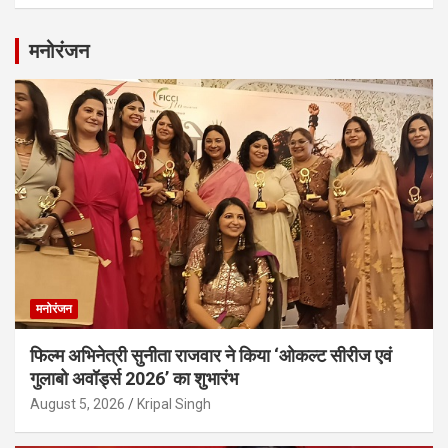
मनोरंजन
मनोरंजन
फिल्म अभिनेत्री सुनीता राजवार ने किया ‘ओकल्ट सीरीज एवं
गुलाबो अवॉर्ड्स 2026’ का शुभारंभ
August 5, 2026
Kripal Singh