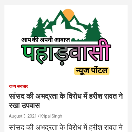
राज्य समाचार
सांसद की अभद्रता के विरोध में हरीश रावत ने
रखा उपवास
August 3, 2021
Kripal Singh
सांसद की अभद्रता के विरोध में हरीश रावत ने