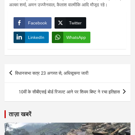
अल्का शर्मा, अमन उज्जैनवाल, कैलाश वाल्मीकि आदि मौजूद रहे।
Facebook
Twitter
LinkedIn
WhatsApp
Post
विधानसभा सत्र 23 अगस्त से, अधिसूचना जारी
navigation
10वीं के सीबीएसई बोर्ड रिजल्ट आने पर शिवम बिष्ट ने रचा इतिहास
ताज़ा खबरें