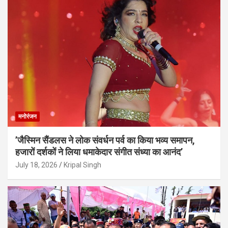
मनोरंजन
’जैस्मिन सैंडलस ने लोक संवर्धन पर्व का किया भव्य समापन,
हजारों दर्शकों ने लिया धमाकेदार संगीत संध्या का आनंद’
July 18, 2026
Kripal Singh