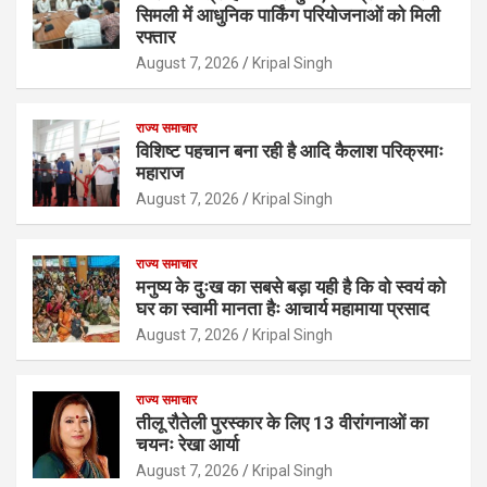
सिमली में आधुनिक पार्किंग परियोजनाओं को मिली
रफ्तार
August 7, 2026
Kripal Singh
राज्य समाचार
विशिष्ट पहचान बना रही है आदि कैलाश परिक्रमाः
महाराज
August 7, 2026
Kripal Singh
राज्य समाचार
मनुष्य के दुःख का सबसे बड़ा यही है कि वो स्वयं को
घर का स्वामी मानता हैः आचार्य महामाया प्रसाद
August 7, 2026
Kripal Singh
राज्य समाचार
तीलू रौतेली पुरस्कार के लिए 13 वीरांगनाओं का
चयनः रेखा आर्या
August 7, 2026
Kripal Singh